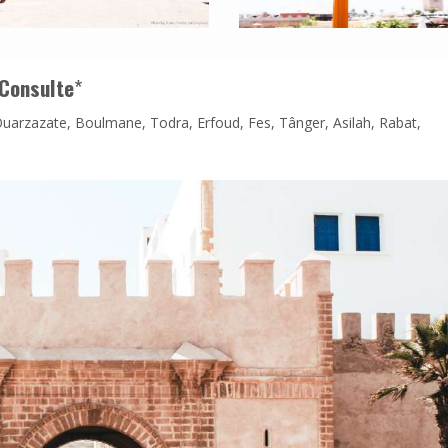
Consulte
*
Ouarzazate, Boulmane, Todra, Erfoud, Fes, Tânger, Asilah, Rabat,