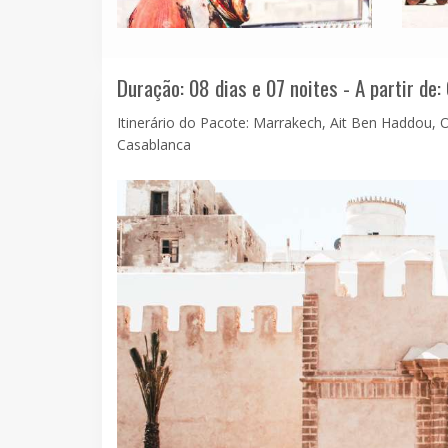
Duração: 08 dias e 07 noites - A partir de:
Itinerário do Pacote: Marrakech, Ait Ben Haddou, 
Casablanca