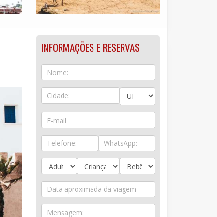
INFORMAÇÕES E RESERVAS