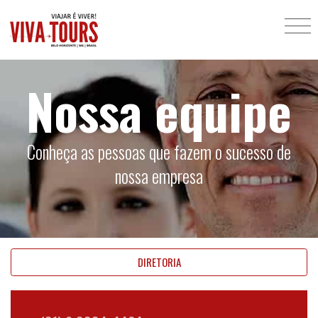
Nossa equipe
Conheça as pessoas que fazem o sucesso de
nossa empresa
DIRETORIA