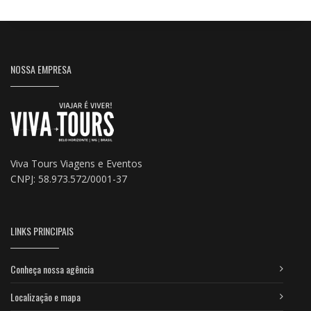
NOSSA EMPRESA
Viva Tours Viagens e Eventos
CNPJ: 58.973.572/0001-37
LINKS PRINCIPAIS
Conheça nossa agência
Localização e mapa