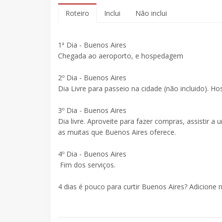
Roteiro
Inclui
Não inclui
1ª Dia - Buenos Aires
Chegada ao aeroporto, e hospedagem
2º Dia - Buenos Aires
Dia Livre para passeio na cidade (não incluido). 
3º Dia - Buenos Aires
Dia livre. Aproveite para fazer compras, assistir 
as muitas que Buenos Aires oferece.
4º Dia - Buenos Aires
Fim dos serviços.
4 dias é pouco para curtir Buenos Aires? Adicione