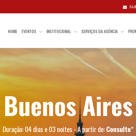
SU
HOME
EVENTOS
INSTITUCIONAL
SERVIÇOS DA AGÊNCIA
PRO
Buenos Aires
Duração: 04 dias e 03 noites - A partir de:
Consulte
*