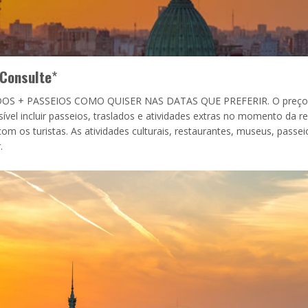
Consulte
*
S + PASSEIOS COMO QUISER NAS DATAS QUE PREFERIR. O preço
ível incluir passeios, traslados e atividades extras no momento da re
m os turistas. As atividades culturais, restaurantes, museus, passei
.