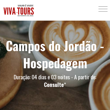
Campos do Jordão -
Hospedagem
Duração: 04 dias e 03 noites - A partir de:
Consulte
*