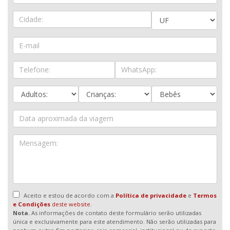
Aceito e estou de acordo com a
Política de privacidade
e
Termos
e Condições
deste website.
Nota.
As informações de contato deste formulário serão utilizadas
única e exclusivamente para este atendimento. Não serão utilizadas para