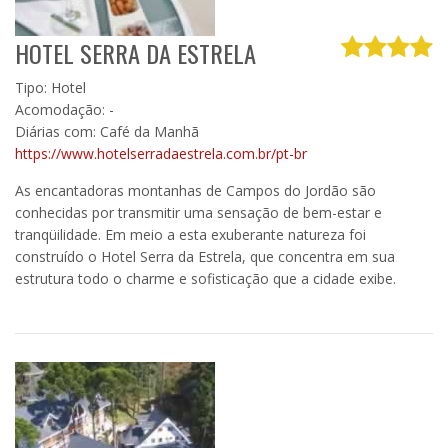
HOTEL SERRA DA ESTRELA
Tipo: Hotel
Acomodação: -
Diárias com: Café da Manhã
https://www.hotelserradaestrela.com.br/pt-br
As encantadoras montanhas de Campos do Jordão são
conhecidas por transmitir uma sensação de bem-estar e
tranqüilidade. Em meio a esta exuberante natureza foi
construído o Hotel Serra da Estrela, que concentra em sua
estrutura todo o charme e sofisticação que a cidade exibe.