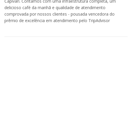
Capivari. Contamos com uma infraestrutura completa, um
delicioso café da manhã e qualidade de atendimento
comprovada por nossos clientes - pousada vencedora do
prêmio de excelência em atendimento pelo TripAdvisor