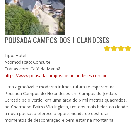
POUSADA CAMPOS DOS HOLANDESES
Tipo: Hotel
Acomodação: Consulte
Diárias com: Café da Manhã
https://www.pousadacamposdosholandeses.com.br
Uma agradável e moderna infraestrutura te esperam na
Pousada Campos do Holandeses em Campos do Jordão.
Cercada pelo verde, em uma área de 6 mil metros quadrados,
no Charmoso Bairro Vila Inglesa, um dos mais belos da cidade,
a nova pousada oferece a oportunidade de desfrutar
momentos de descontração e bem-estar na montanha.