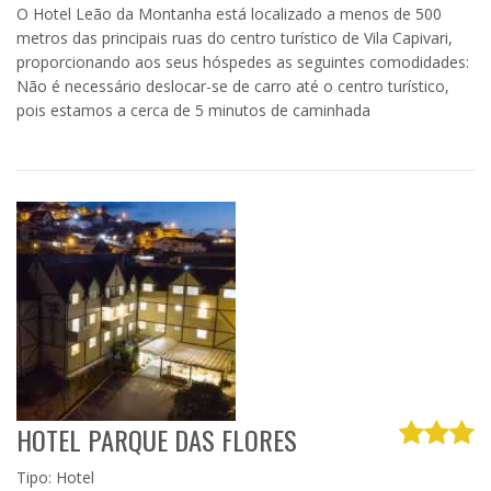
O Hotel Leão da Montanha está localizado a menos de 500
metros das principais ruas do centro turístico de Vila Capivari,
proporcionando aos seus hóspedes as seguintes comodidades:
Não é necessário deslocar-se de carro até o centro turístico,
pois estamos a cerca de 5 minutos de caminhada
HOTEL PARQUE DAS FLORES
Tipo: Hotel