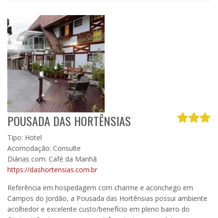
POUSADA DAS HORTÊNSIAS
Tipo: Hotel
Acomodação: Consulte
Diárias com: Café da Manhã
https://dashortensias.com.br
Referência em hospedagem com charme e aconchego em
Campos do Jordão, a Pousada das Hortênsias possui ambiente
acolhedor e excelente custo/benefício em pleno bairro do