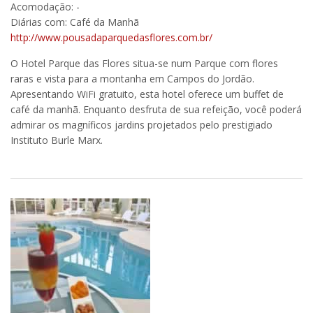
Acomodação: -
Diárias com: Café da Manhã
http://www.pousadaparquedasflores.com.br/
O Hotel Parque das Flores situa-se num Parque com flores
raras e vista para a montanha em Campos do Jordão.
Apresentando WiFi gratuito, esta hotel oferece um buffet de
café da manhã. Enquanto desfruta de sua refeição, você poderá
admirar os magníficos jardins projetados pelo prestigiado
Instituto Burle Marx.