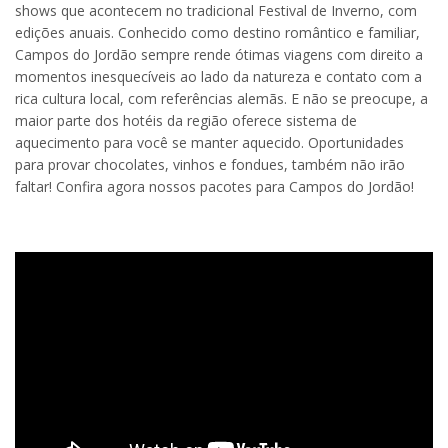
shows que acontecem no tradicional Festival de Inverno, com
edições anuais. Conhecido como destino romântico e familiar,
Campos do Jordão sempre rende ótimas viagens com direito a
momentos inesquecíveis ao lado da natureza e contato com a
rica cultura local, com referências alemãs. E não se preocupe, a
maior parte dos hotéis da região oferece sistema de
aquecimento para você se manter aquecido. Oportunidades
para provar chocolates, vinhos e fondues, também não irão
faltar! Confira agora nossos pacotes para Campos do Jordão!