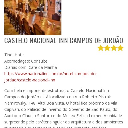
CASTELO NACIONAL INN CAMPOS DE JORDÃO
Tipo: Hotel
Acomodação: Consulte
Diárias com: Café da Manhã
https://www.nacionalinn.com.br/hotel-campos-do-
jordao/castelo-nacional-inn
Com bela e imponente estrutura, o Castelo Nacional Inn
Campos do Jordão está localizado na rua Roberto Pistrak
Nemirovsky, 148, Alto Boa Vista. O hotel fica próximo da Vila
Capivari, do Palácio de Inverno do Governo de São Paulo, do
Auditório Claudio Santoro e do Museu Felícia Leirner. A unidade
surpreende pelo caráter singular da arquitetura e dos ambientes