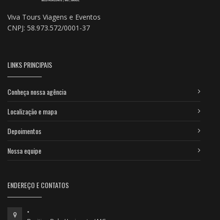
Viva Tours Viagens e Eventos
CNPJ: 58.973.572/0001-37
LINKS PRINCIPAIS
Conheça nossa agência
Localização e mapa
Depoimentos
Nossa equipe
ENDEREÇO E CONTATOS
•