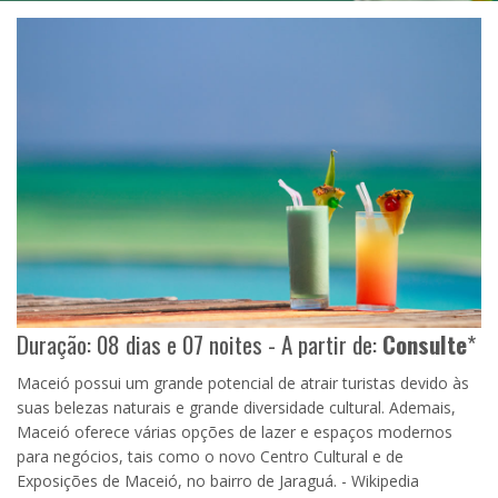
Duração: 08 dias e 07 noites - A partir de:
Consulte
*
Maceió possui um grande potencial de atrair turistas devido às
suas belezas naturais e grande diversidade cultural. Ademais,
Maceió oferece várias opções de lazer e espaços modernos
para negócios, tais como o novo Centro Cultural e de
Exposições de Maceió, no bairro de Jaraguá. - Wikipedia