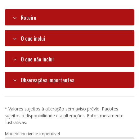
Roteiro
O que inclui
O que não inclui
Observações importantes
* Valores sujeitos à alteração sem aviso prévio. Pacotes
sujeitos á disponibilidade e a alterações. Fotos meramente
ilustrativas.
Maceió incrível e imperdível