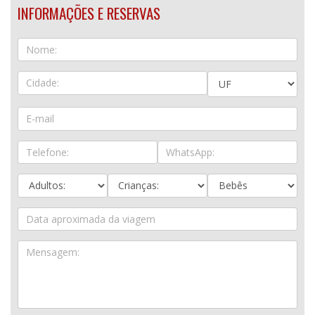
INFORMAÇÕES E RESERVAS