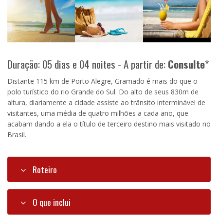
Duração: 05 dias e 04 noites - A partir de:
Consulte
*
Distante 115 km de Porto Alegre, Gramado é mais do que o
polo turístico do rio Grande do Sul. Do alto de seus 830m de
altura, diariamente a cidade assiste ao trânsito interminável de
visitantes, uma média de quatro milhões a cada ano, que
acabam dando a ela o título de terceiro destino mais visitado no
Brasil.
Roteiro
O que inclui