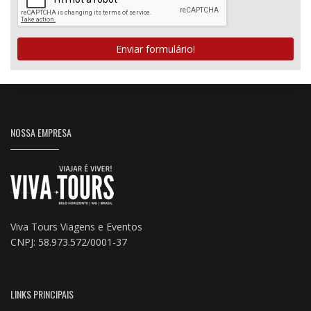
Enviar formulário!
NOSSA EMPRESA
Viva Tours Viagens e Eventos
CNPJ: 58.973.572/0001-37
LINKS PRINCIPAIS