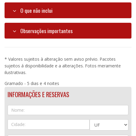
O que não inclui
Observações importantes
* Valores sujeitos à alteração sem aviso prévio. Pacotes
sujeitos á disponibilidade e a alterações. Fotos meramente
ilustrativas.
Gramado - 5 dias e 4 noites
INFORMAÇÕES E RESERVAS