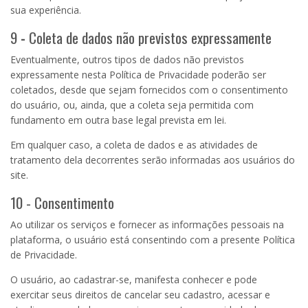
sua experiência.
9
-
Coleta de dados não previstos expressamente
Eventualmente, outros tipos de dados não previstos
expressamente nesta Política de Privacidade poderão ser
coletados, desde que sejam fornecidos com o consentimento
do usuário, ou, ainda, que a coleta seja permitida com
fundamento em outra base legal prevista em lei.
Em qualquer caso, a coleta de dados e as atividades de
tratamento dela decorrentes serão informadas aos usuários do
site.
10 - Consentimento
Ao utilizar os serviços e fornecer as informações pessoais na
plataforma, o usuário está consentindo com a presente Política
de Privacidade.
O usuário, ao cadastrar-se, manifesta conhecer e pode
exercitar seus direitos de cancelar seu cadastro, acessar e