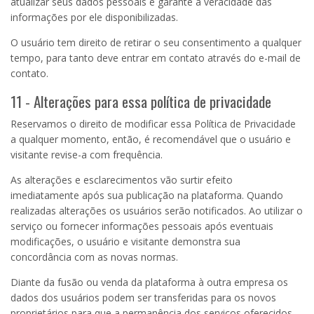
atualizar seus dados pessoais e garante a veracidade das
informações por ele disponibilizadas.
O usuário tem direito de retirar o seu consentimento a qualquer
tempo, para tanto deve entrar em contato através do e-mail de
contato.
11 - Alterações para essa política de privacidade
Reservamos o direito de modificar essa Política de Privacidade
a qualquer momento, então, é recomendável que o usuário e
visitante revise-a com frequência.
As alterações e esclarecimentos vão surtir efeito
imediatamente após sua publicação na plataforma. Quando
realizadas alterações os usuários serão notificados. Ao utilizar o
serviço ou fornecer informações pessoais após eventuais
modificações, o usuário e visitante demonstra sua
concordância com as novas normas.
Diante da fusão ou venda da plataforma à outra empresa os
dados dos usuários podem ser transferidas para os novos
proprietários para que a permanência dos serviços oferecidos.