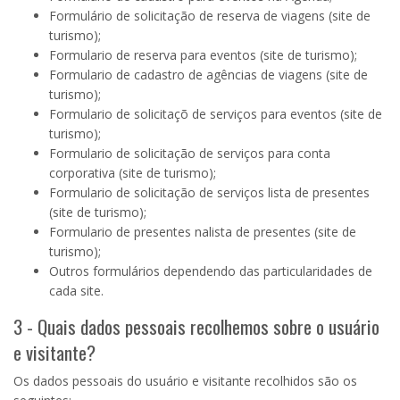
Formulário de solicitação de reserva de viagens (site de
turismo);
Formulario de reserva para eventos (site de turismo);
Formulario de cadastro de agências de viagens (site de
turismo);
Formulario de solicitaçõ de serviços para eventos (site de
turismo);
Formulario de solicitação de serviços para conta
corporativa (site de turismo);
Formulario de solicitação de serviços lista de presentes
(site de turismo);
Formulario de presentes nalista de presentes (site de
turismo);
Outros formulários dependendo das particularidades de
cada site.
3 - Quais dados pessoais recolhemos sobre o usuário
e visitante?
Os dados pessoais do usuário e visitante recolhidos são os