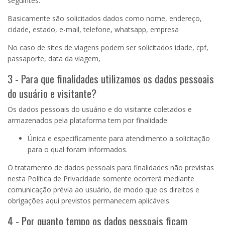
seguintes:
Basicamente são solicitados dados como nome, endereço,
cidade, estado, e-mail, telefone, whatsapp, empresa
No caso de sites de viagens podem ser solicitados idade, cpf,
passaporte, data da viagem,
3 - Para que finalidades utilizamos os dados pessoais
do usuário e visitante?
Os dados pessoais do usuário e do visitante coletados e
armazenados pela plataforma tem por finalidade:
Única e especificamente para atendimento a solicitação
para o qual foram informados.
O tratamento de dados pessoais para finalidades não previstas
nesta Política de Privacidade somente ocorrerá mediante
comunicação prévia ao usuário, de modo que os direitos e
obrigações aqui previstos permanecem aplicáveis.
4 - Por quanto tempo os dados pessoais ficam