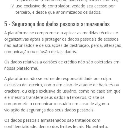
uso exclusivo do controlador, vedado seu acesso por
terceiro, e desde que anonimizados os dados.
5 - Segurança dos dados pessoais armazenados
A plataforma se compromete a aplicar as medidas técnicas e
organizativas aptas a proteger os dados pessoais de acessos
não autorizados e de situações de destruição, perda, alteração,
comunicação ou difusão de tais dados.
Os dados relativas a cartões de crédito não são coletadas em
nossa plataforma.
A plataforma não se exime de responsabilidade por culpa
exclusiva de terceiro, como em caso de ataque de hackers ou
crackers, ou culpa exclusiva do usuário, como no caso em que
ele mesmo transfere seus dados a terceiros. O site se
compromete a comunicar o usuário em caso de alguma
violação de segurança dos seus dados pessoais.
Os dados pessoais armazenados são tratados com
confidencialidade, dentro dos limites legais. No entanto,