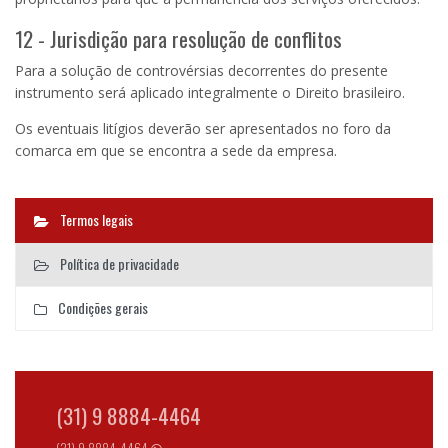
12 - Jurisdição para resolução de conflitos
Para a solução de controvérsias decorrentes do presente
instrumento será aplicado integralmente o Direito brasileiro.
Os eventuais litígios deverão ser apresentados no foro da
comarca em que se encontra a sede da empresa.
Termos legais
Política de privacidade
Condições gerais
(31) 9 8884-4464