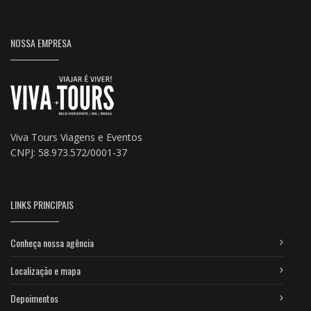
NOSSA EMPRESA
Viva Tours Viagens e Eventos
CNPJ: 58.973.572/0001-37
LINKS PRINCIPAIS
Conheça nossa agência
Localização e mapa
Depoimentos