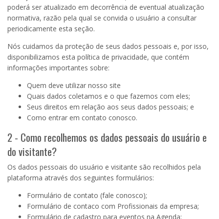
poderá ser atualizado em decorrência de eventual atualização
normativa, razão pela qual se convida o usuário a consultar
periodicamente esta seção.
Nós cuidamos da proteção de seus dados pessoais e, por isso,
disponibilizamos esta política de privacidade, que contém
informações importantes sobre:
Quem deve utilizar nosso site
Quais dados coletamos e o que fazemos com eles;
Seus direitos em relação aos seus dados pessoais; e
Como entrar em contato conosco.
2 - Como recolhemos os dados pessoais do usuário e
do visitante?
Os dados pessoais do usuário e visitante são recolhidos pela
plataforma através dos seguintes formulários:
Formulário de contato (fale conosco)
;
Formulário de contaco com Profissionais da empresa;
Formulário de cadastro para eventos na Agenda;