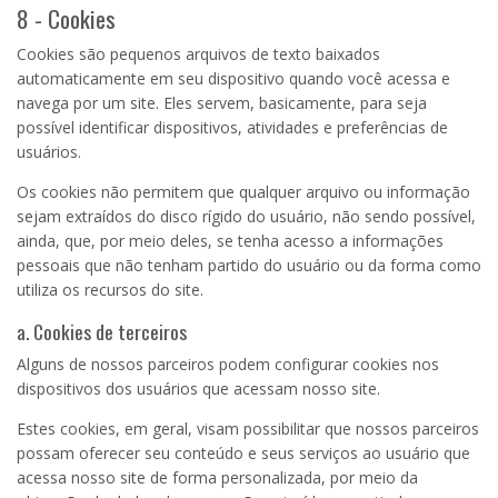
8 - Cookies
Cookies são pequenos arquivos de texto baixados
automaticamente em seu dispositivo quando você acessa e
navega por um site. Eles servem, basicamente, para seja
possível identificar dispositivos, atividades e preferências de
usuários.
Os cookies não permitem que qualquer arquivo ou informação
sejam extraídos do disco rígido do usuário, não sendo possível,
ainda, que, por meio deles, se tenha acesso a informações
pessoais que não tenham partido do usuário ou da forma como
utiliza os recursos do site.
a. Cookies de terceiros
Alguns de nossos parceiros podem configurar cookies nos
dispositivos dos usuários que acessam nosso site.
Estes cookies, em geral, visam possibilitar que nossos parceiros
possam oferecer seu conteúdo e seus serviços ao usuário que
acessa nosso site de forma personalizada, por meio da