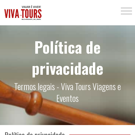
Política de
privacidade
Termos legais - Viva Tours Viagens e
Eventos
Política de privacidade