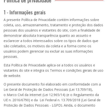
1 - Informações gerais
A presente Política de Privacidade contém informações sobre
coleta, uso, armazenamento, tratamento e proteção dos dados
pessoais dos usuários e visitantes do site, com a finalidade de
demonstrar absoluta transparência quanto ao assunto e
esclarecer a todos interessados sobre os tipos de dados que
são coletados, os motivos da coleta e a forma como os
usuários podem gerenciar ou excluir as suas informações
pessoais.
Esta Política de Privacidade aplica-se a todos os usuários e
visitantes do site e integra os Termos e condições gerais de uso
de website.
O presente documento foi elaborado em conformidade com a
Lei Geral de Proteção de Dados Pessoais (Lei
13.709
/18),
o
Marco Civil da Internet
(Lei
12.965
/14) (e o Regulamento da
UE n. 2016/6790) e da Lei Federal n. 13.709/2018 (Lei Geral de
Proteção de Dados Pessoais - LGPD). Ainda, o documento