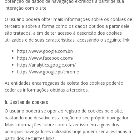
obtenção de dados de navegação extraídos a partir de sua
interação com o site.
O usuário poderá obter mais informações sobre os cookies de
terceiro e sobre a forma como os dados obtidos a partir dele
são tratados, além de ter acesso à descrição dos cookies
utilizados e de suas características, acessando o seguinte link:
https://www.google.com.br/
https://www.facebook.com/
https://analytics.google.com/
https://www.google.pt/chrome
As entidades encarregadas da coleta dos cookies poderão
ceder as informações obtidas a terceiros.
b. Gestão de cookies
O usuário poderá se opor ao registro de cookies pelo site,
bastando que desative esta opção no seu próprio navegador.
Mais informações sobre como fazer isso em alguns dos
principais navegadores utilizados hoje podem ser acessadas a
partir dos seguintes links: